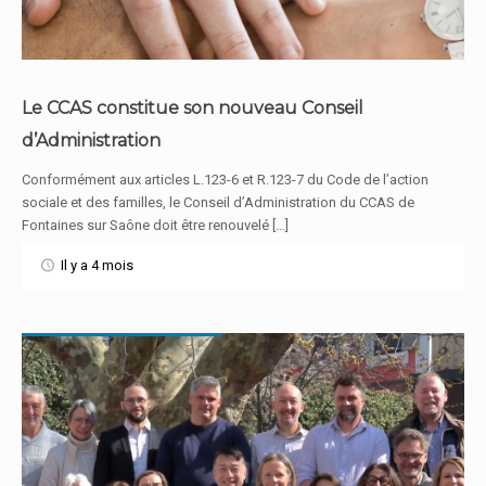
Le CCAS constitue son nouveau Conseil
d’Administration
En savoir plus
Conformément aux articles L.123-6 et R.123-7 du Code de l’action
sociale et des familles, le Conseil d’Administration du CCAS de
Fontaines sur Saône doit être renouvelé […]
Il y a 4 mois