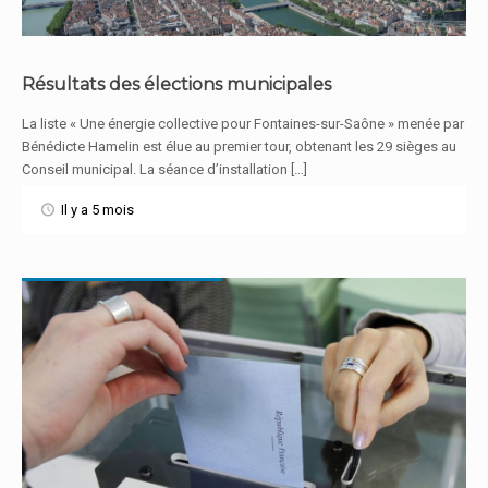
Résultats des élections municipales
La liste « Une énergie collective pour Fontaines-sur-Saône » menée par
En savoir plus
Bénédicte Hamelin est élue au premier tour, obtenant les 29 sièges au
Conseil municipal. La séance d’installation […]
Il y a 5 mois