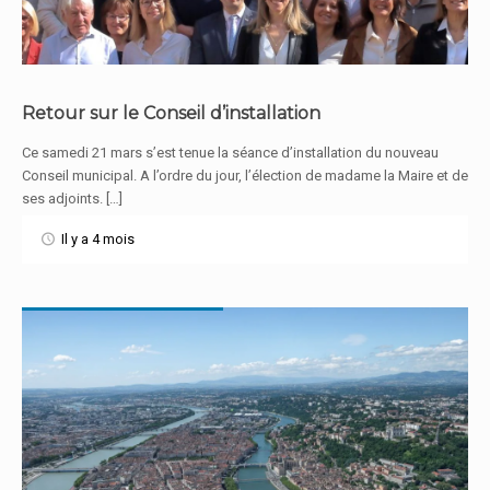
Retour sur le Conseil d’installation
Ce samedi 21 mars s’est tenue la séance d’installation du nouveau
En savoir plus
Conseil municipal. A l’ordre du jour, l’élection de madame la Maire et de
ses adjoints. […]
Il y a 4 mois