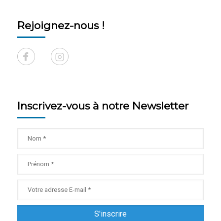
Rejoignez-nous !
Inscrivez-vous à notre Newsletter