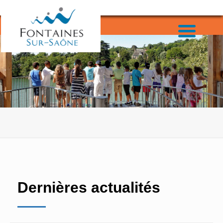
Dernières actualités