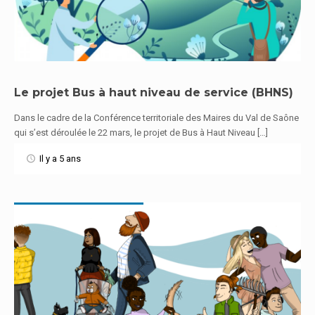
Le projet Bus à haut niveau de service (BHNS)
Dans le cadre de la Conférence territoriale des Maires du Val de Saône
En savoir plus
qui s’est déroulée le 22 mars, le projet de Bus à Haut Niveau […]
Il y a 5 ans