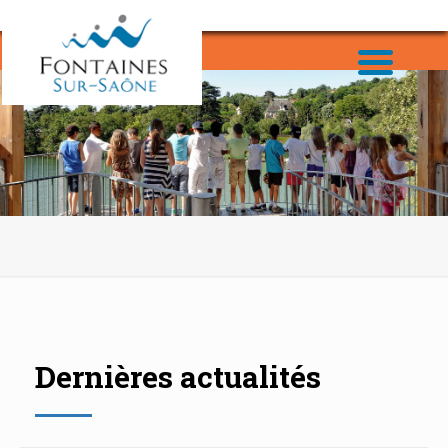
Dernières actualités