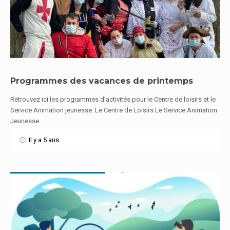
Programmes des vacances de printemps
Retrouvez ici les programmes d’activités pour le Centre de loisirs et le
En savoir plus
Service Animation jeunesse. Le Centre de Loisirs Le Service Animation
Jeunesse
Il y a 5 ans