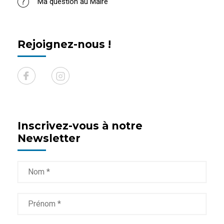
Ma question au Maire
Rejoignez-nous !
Inscrivez-vous à notre
Newsletter