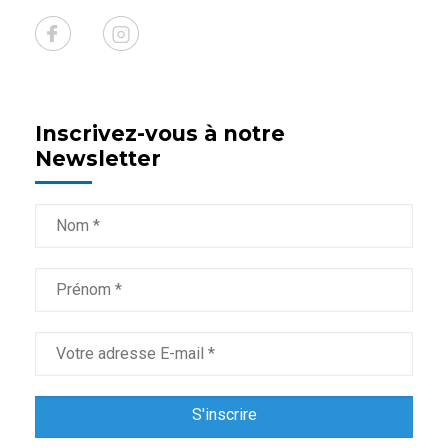
Inscrivez-vous à notre
Newsletter