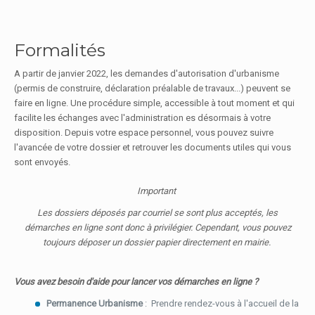
Formalités
A partir de janvier 2022, les demandes d'autorisation d'urbanisme
(permis de construire, déclaration préalable de travaux...) peuvent se
faire en ligne. Une procédure simple, accessible à tout moment et qui
facilite les échanges avec l'administration es désormais à votre
disposition. Depuis votre espace personnel, vous pouvez suivre
l'avancée de votre dossier et retrouver les documents utiles qui vous
sont envoyés.
Important
Les dossiers déposés par courriel se sont plus acceptés, les
démarches en ligne sont donc à privilégier. Cependant, vous pouvez
toujours déposer un dossier papier directement en mairie.
Vous avez besoin d'aide pour lancer vos démarches en ligne ?
Permanence Urbanisme
: Prendre rendez-vous à l'accueil de la