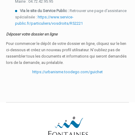
Mairie : 04.72.42.95.95
Via le site du Service Public :
Retrouver une page d'assistance
spécialisée :
https://www.service-
public.fr/particuliers/vosdroits/R52221
Déposer votre dossier en ligne
Pour commencer le dépôt de votre dossier en ligne, cliquez sur le lien
ci-dessous et créez un nouveau profil utilisateur. N'oubliez pas de
rassembler tous les documents et informations qui seront demandés
lors de la demande, au préalable.
https://urbanisme.toodego.com/guichet