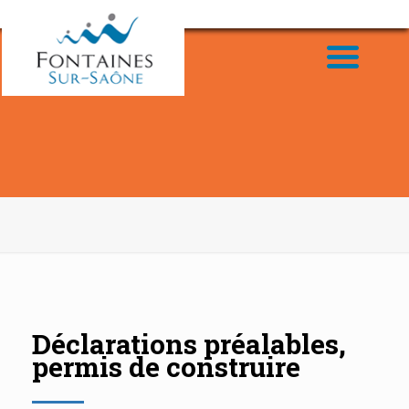
Déclarations préalables,
permis de construire