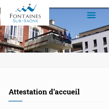
Attestation d’accueil