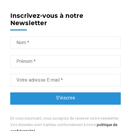
Inscrivez-vous à notre
Newsletter
En vous inscrivant, vous acceptez de recevoir notre newsletter.
Vos données sont traitées conformément à notre
politique de