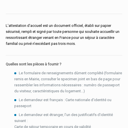
L’attestation d’accueil est un document officiel, établi sur papier
sécurisé, rempli et signé par toute personne qui souhaite accueillir un
ressortissant étranger venant en France pour un séjour à caractère
familial ou privé n’excédant pas trois mois.
Quelles sont les pièces à fournir ?
Le formulaire de renseignements dûment complété (formulaire
remis en Mairie, consulter le specimen joint en bas de page pour
rassembler les informations nécessaires : numéro de passeport
du visiteur, caractéristiques du logement...)
Le demandeur est français : Carte nationale d’identité ou
passeport
Le demandeur est étranger, l’un des justificatifs d’identité
suivant :
Carte de séjour temporaire en cours de validité