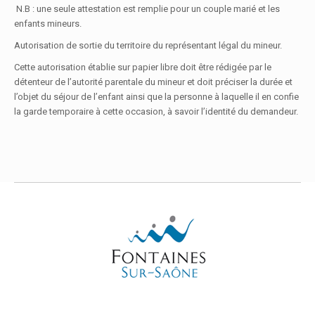
N.B : une seule attestation est remplie pour un couple marié et les
enfants mineurs.
Autorisation de sortie du territoire du représentant légal du mineur.
Cette autorisation établie sur papier libre doit être rédigée par le
détenteur de l’autorité parentale du mineur et doit préciser la durée et
l’objet du séjour de l’enfant ainsi que la personne à laquelle il en confie
la garde temporaire à cette occasion, à savoir l’identité du demandeur.