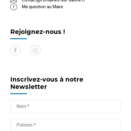
contact@fontaines-sur-saone.fr
Ma question au Maire
Rejoignez-nous !
Inscrivez-vous à notre
Newsletter