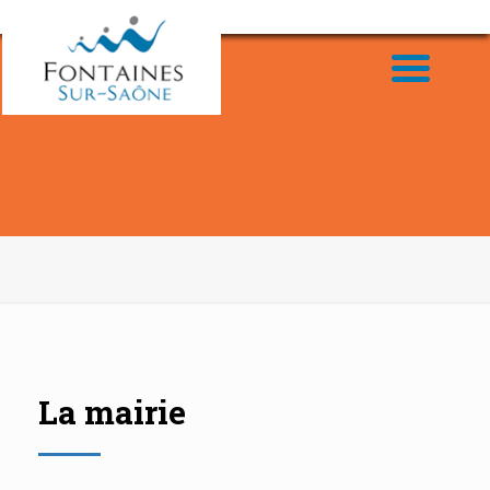
La mairie