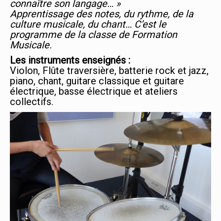
connaître son langage… »
Apprentissage des notes, du rythme, de la
culture musicale, du chant… C’est le
programme de la classe de Formation
Musicale.
Les instruments enseignés :
Violon, Flûte traversière, batterie rock et jazz,
piano, chant, guitare classique et guitare
électrique, basse électrique et ateliers
collectifs.