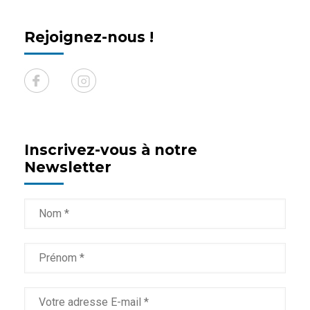
Rejoignez-nous !
Inscrivez-vous à notre
Newsletter