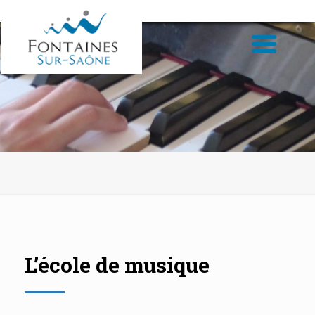
L’école de musique