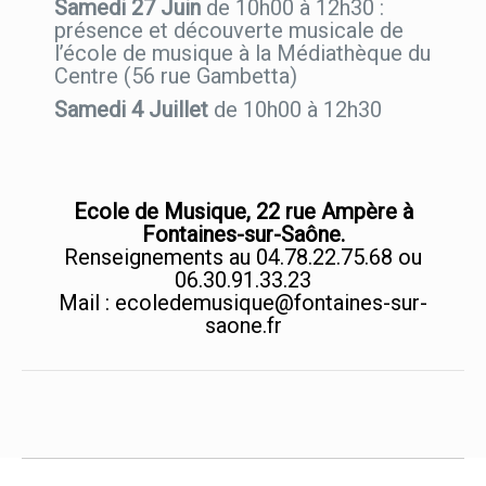
Samedi 27 Juin
de 10h00 à 12h30 :
présence et découverte musicale de
l’école de musique à la Médiathèque du
Centre (56 rue Gambetta)
Samedi 4 Juillet
de 10h00 à 12h30
Ecole de Musique, 22 rue Ampère à
Fontaines-sur-Saône.
Renseignements au 04.78.22.75.68 ou
06.30.91.33.23
Mail : ecoledemusique@fontaines-sur-
saone.fr