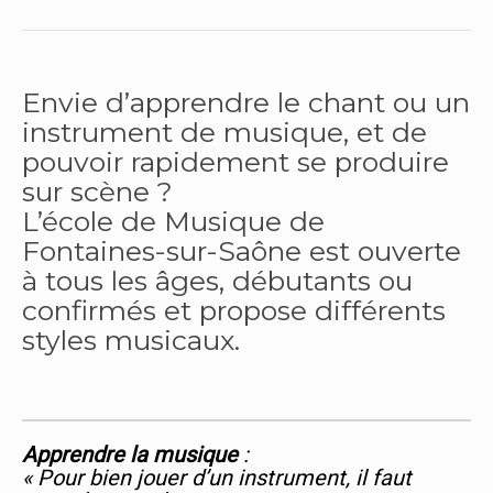
Envie d’apprendre le chant ou un
instrument de musique, et de
pouvoir rapidement se produire
sur scène ?
L’école de Musique de
Fontaines-sur-Saône est ouverte
à tous les âges, débutants ou
confirmés et propose différents
styles musicaux.
Apprendre la musique
:
« Pour bien jouer d’un instrument, il faut