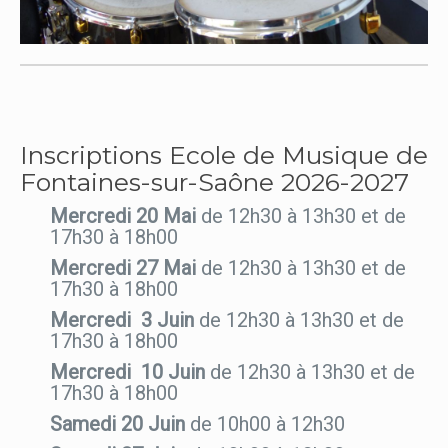
Inscriptions Ecole de Musique de
Fontaines-sur-Saône 2026-2027
Mercredi 20 Mai
de 12h30 à 13h30 et de
17h30 à 18h00
Mercredi 27 Mai
de 12h30 à 13h30 et de
17h30 à 18h00
Mercredi 3 Juin
de 12h30 à 13h30 et de
17h30 à 18h00
Mercredi 10 Juin
de 12h30 à 13h30 et de
17h30 à 18h00
Samedi 20 Juin
de 10h00 à 12h30