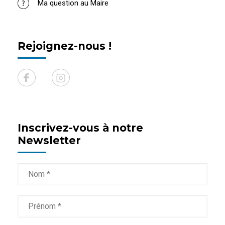
Ma question au Maire
Rejoignez-nous !
Inscrivez-vous à notre
Newsletter