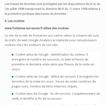
Les bases de données sont protégées par les dispositions de la loi du
1er juillet 1998 transposant la directive 96/9 du 11 mars 1996 relative à
la protection juridique des bases de données.
6. Les cookies
www.fontaines-sur-saone.fr utilise des cookies
Le site de la ville de Fontaines-sur-saône utilise la solution de suivi
du trafic de web Google Analytics et implante pour cela plusieurs
cookies chez les visiteurs de son site :
Cookie utma de Google : identification du visiteur. Il
enregistre le nombre de sessions, la date et heure de
première et dernière visite ainsi que l’heure de la visite en
cours.
Cookie utmb de Google : début de session. Il enregistre les
données de la visite en cours : heure de visite, nombres de
pages vues, nombre de liens externes cliqués.
Cookie utmc de Google : fin de session. Complémentaire de
umtb, il identifie la fin de la session.