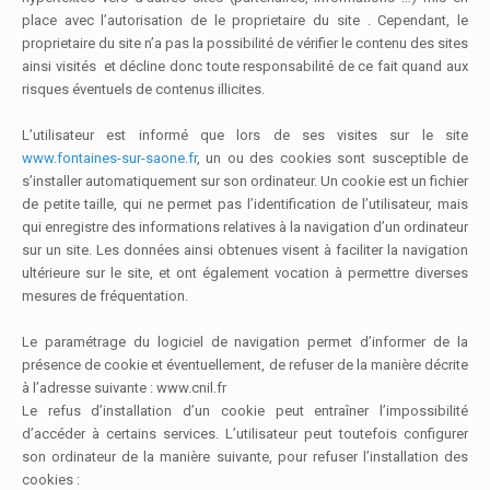
place avec l’autorisation de le proprietaire du site . Cependant, le
proprietaire du site n’a pas la possibilité de vérifier le contenu des sites
ainsi visités et décline donc toute responsabilité de ce fait quand aux
risques éventuels de contenus illicites.
L’utilisateur est informé que lors de ses visites sur le site
www.fontaines-sur-saone.fr
, un ou des cookies sont susceptible de
s’installer automatiquement sur son ordinateur. Un cookie est un fichier
de petite taille, qui ne permet pas l’identification de l’utilisateur, mais
qui enregistre des informations relatives à la navigation d’un ordinateur
sur un site. Les données ainsi obtenues visent à faciliter la navigation
ultérieure sur le site, et ont également vocation à permettre diverses
mesures de fréquentation.
Le paramétrage du logiciel de navigation permet d’informer de la
présence de cookie et éventuellement, de refuser de la manière décrite
à l’adresse suivante : www.cnil.fr
Le refus d’installation d’un cookie peut entraîner l’impossibilité
d’accéder à certains services. L’utilisateur peut toutefois configurer
son ordinateur de la manière suivante, pour refuser l’installation des
cookies :