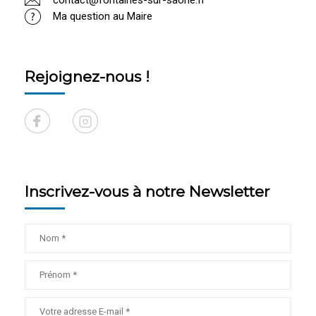
contact@fontaines-sur-saone.fr
Ma question au Maire
Rejoignez-nous !
Inscrivez-vous à notre Newsletter