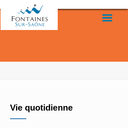
Vie quotidienne