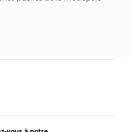
ez-vous à notre