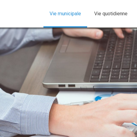
Vie municipale
Vie quotidienne