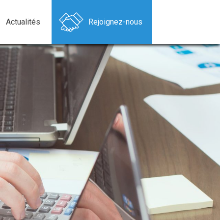
Actualités
Rejoignez-nous