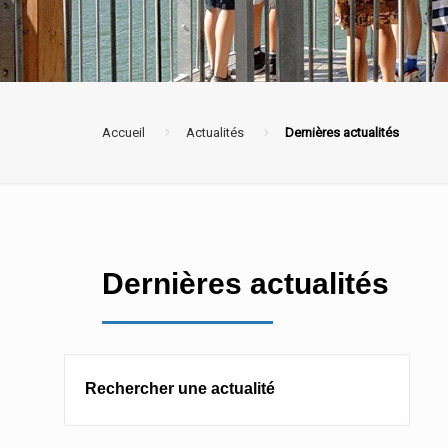
Accueil
Actualités
Dernières actualités
Dernières actualités