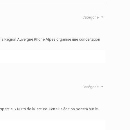
Catégorie
, la Région Auvergne Rhône Alpes organise une concertation
Catégorie
nt aux Nuits de la lecture. Cette 8e édition portera sur le