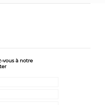
z-vous à notre
ter