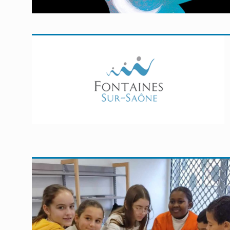
En savoir plus
En savoir plus