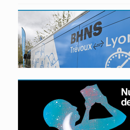
En savoir plus