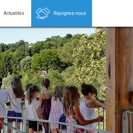
Actualités
Rejoignez-nous