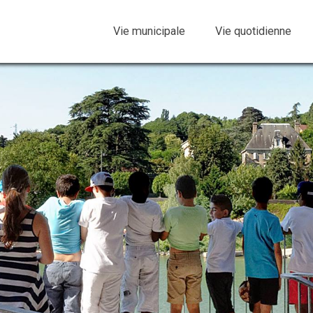
Vie municipale
Vie quotidienne