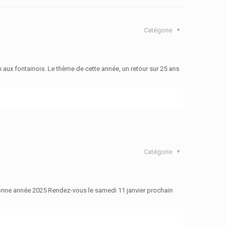
Catégorie
 aux fontainois. Le thème de cette année, un retour sur 25 ans
Catégorie
onne année 2025 Rendez-vous le samedi 11 janvier prochain