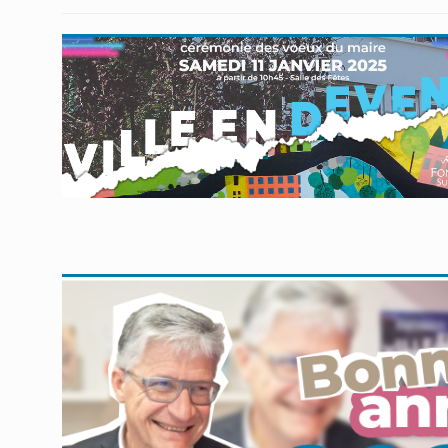
En savoir plus