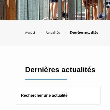
Accueil
Actualités
Dernières actualités
Dernières actualités