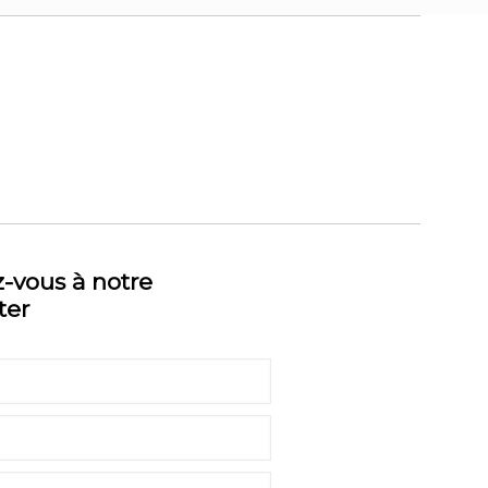
z-vous à notre
ter