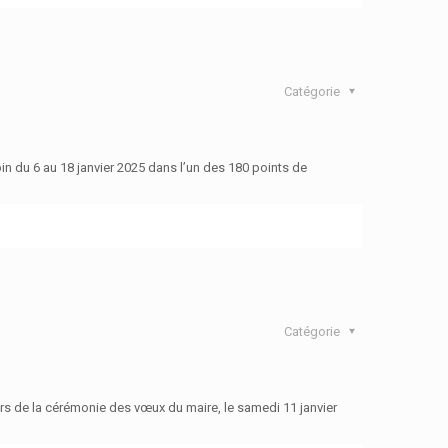
Catégorie
 du 6 au 18 janvier 2025 dans l’un des 180 points de
Catégorie
lors de la cérémonie des vœux du maire, le samedi 11 janvier