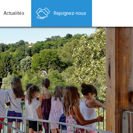
Actualités
Rejoignez-nous