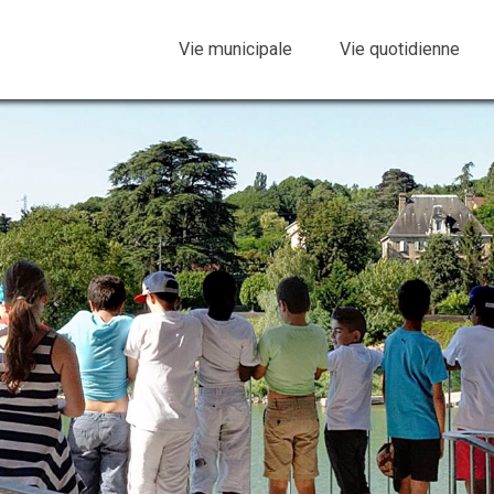
Vie municipale
Vie quotidienne