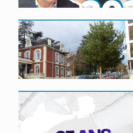
En savoir plus
En savoir plus