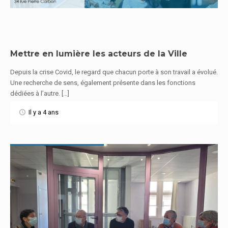
Mettre en lumière les acteurs de la Ville
Depuis la crise Covid, le regard que chacun porte à son travail a évolué.
En savoir plus
Une recherche de sens, également présente dans les fonctions
dédiées à l’autre. […]
Il y a 4 ans