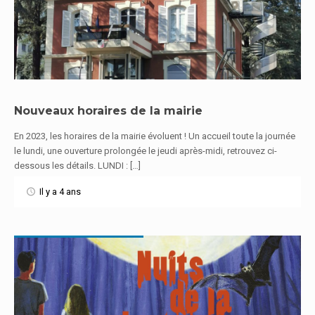
Nouveaux horaires de la mairie
En 2023, les horaires de la mairie évoluent ! Un accueil toute la journée
En savoir plus
le lundi, une ouverture prolongée le jeudi après-midi, retrouvez ci-
dessous les détails. LUNDI : […]
Il y a 4 ans