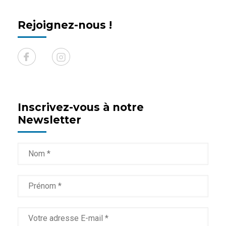
Rejoignez-nous !
Inscrivez-vous à notre
Newsletter