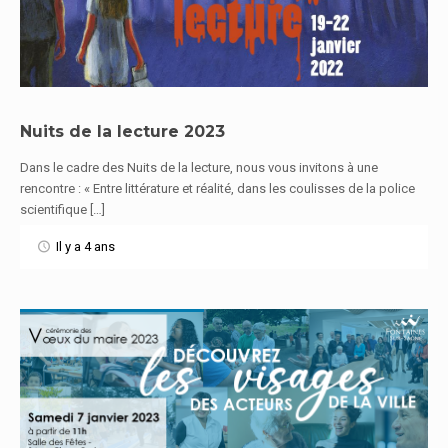
Nuits de la lecture 2023
Dans le cadre des Nuits de la lecture, nous vous invitons à une
En savoir plus
rencontre : « Entre littérature et réalité, dans les coulisses de la police
scientifique […]
Il y a 4 ans