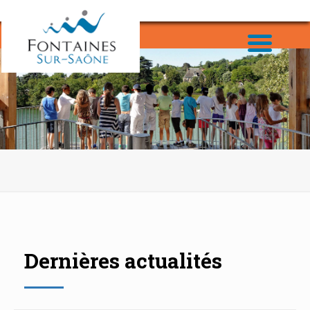
Dernières actualités