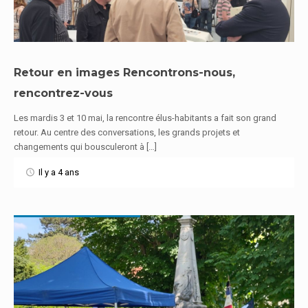
Retour en images Rencontrons-nous,
rencontrez-vous
En savoir plus
Les mardis 3 et 10 mai, la rencontre élus-habitants a fait son grand
retour. Au centre des conversations, les grands projets et
changements qui bousculeront à […]
Il y a 4 ans