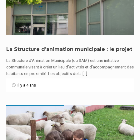
La Structure d’animation municipale : le projet
La Structure d’Animation Municipale (ou SAM) est une initiative
En savoir plus
communale visant à créer un lieu d’activités et d’accompagnement des
habitants en proximité. Les objectifs de la […]
Il y a 4 ans