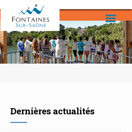
Dernières actualités