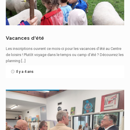
Vacances d’été
Les inscriptions ouvrent ce mois-ci pour les vacances d’été au Centre
En savoir plus
de loisirs ! Plutôt voyage dans le temps ou camp d’été ? Découvrez les
planning […]
Il y a 4 ans