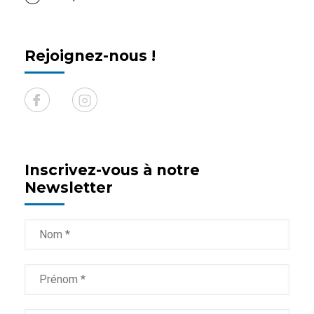
Rejoignez-nous !
Inscrivez-vous à notre
Newsletter