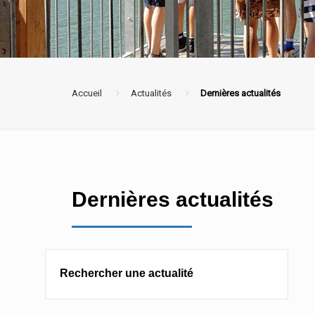
Accueil
Actualités
Dernières actualités
Dernières actualités