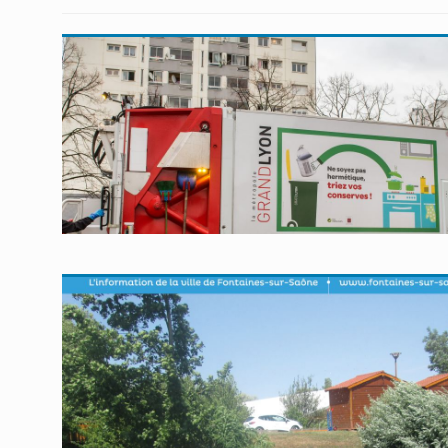
En savoir plus