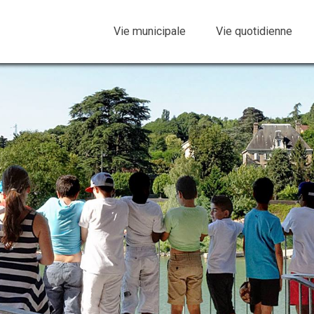
Vie municipale
Vie quotidienne