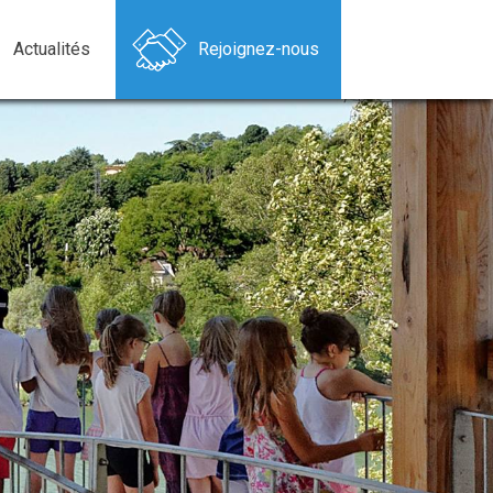
Actualités
Rejoignez-nous