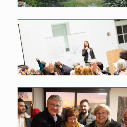
En savoir plus
En savoir plus