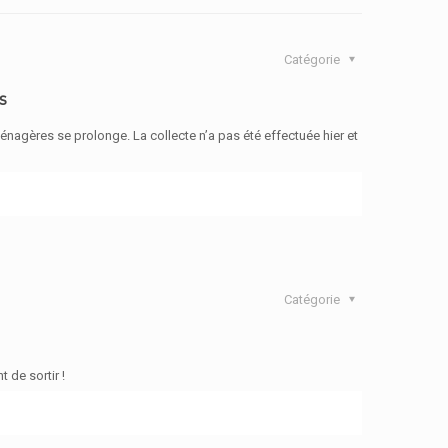
Catégorie
s
gères se prolonge. La collecte n’a pas été effectuée hier et
Catégorie
 de sortir !