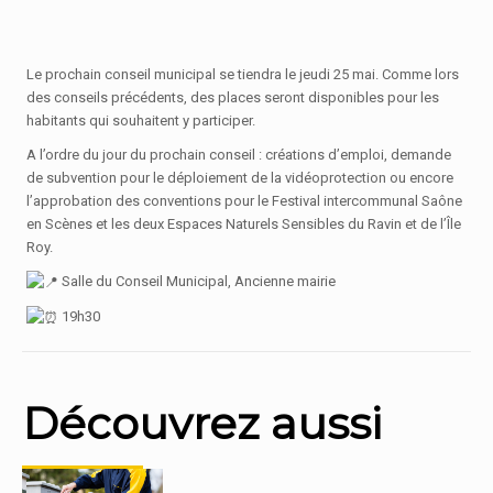
Le prochain conseil municipal se tiendra le jeudi 25 mai. Comme lors
des conseils précédents, des places seront disponibles pour les
habitants qui souhaitent y participer.
A l’ordre du jour du prochain conseil : créations d’emploi, demande
de subvention pour le déploiement de la vidéoprotection ou encore
l’approbation des conventions pour le Festival intercommunal Saône
en Scènes et les deux Espaces Naturels Sensibles du Ravin et de l’Île
Roy.
Salle du Conseil Municipal, Ancienne mairie
19h30
Découvrez aussi