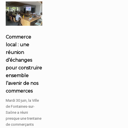
Commerce
local : une
réunion
d’échanges
pour construire
ensemble
l’avenir de nos
commerces
Mardi 30 juin, la Ville
de Fontaines-sur-
Saône a réuni
presque une trentaine
de commerçants