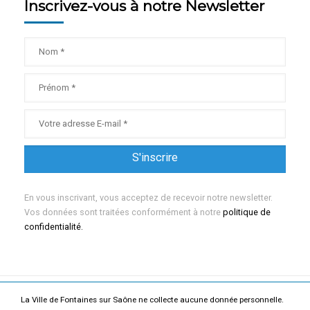
Inscrivez-vous à notre Newsletter
En vous inscrivant, vous acceptez de recevoir notre newsletter.
Vos données sont traitées conformément à notre
politique de
confidentialité.
La Ville de Fontaines sur Saône ne collecte aucune donnée personnelle.
Mentions légales
Politique de confidentialité