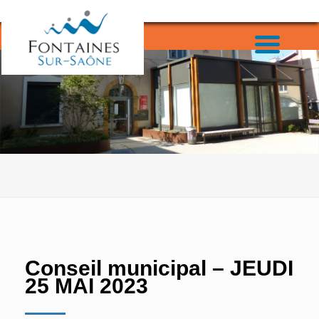
Conseil municipal – JEUDI
25 MAI 2023