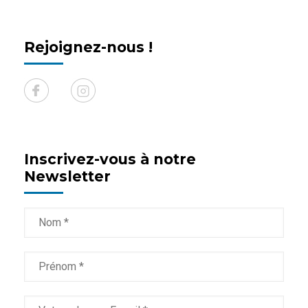
Rejoignez-nous !
Inscrivez-vous à notre
Newsletter