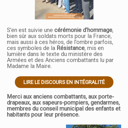
S’en est suivie une
cérémonie d’hommage
,
bien sûr aux soldats morts pour la France,
mais aussi à ces héros, de l’ombre parfois,
ces symboles de la
Résistance
, mis en
lumière dans le texte du ministère des
Armées et des Anciens combattants lu par
Madame la Maire.
LIRE LE DISCOURS EN INTÉGRALITÉ
Merci aux anciens combattants, aux porte-
drapeaux, aux sapeurs-pompiers, gendarmes,
membres du conseil municipal des enfants et
habitants pour leur présence.