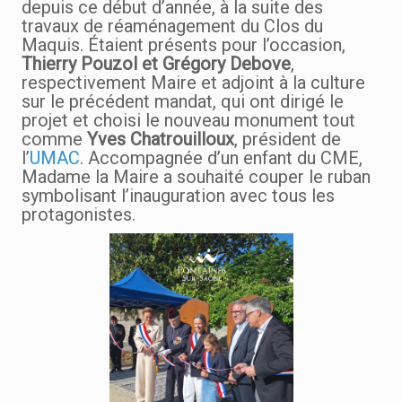
depuis ce début d’année, à la suite des
travaux de réaménagement du Clos du
Maquis. Étaient présents pour l’occasion,
Thierry Pouzol et Grégory Debove
,
respectivement Maire et adjoint à la culture
sur le précédent mandat, qui ont dirigé le
projet et choisi le nouveau monument tout
comme
Yves Chatrouilloux
, président de
l’
UMAC
. Accompagnée d’un enfant du CME,
Madame la Maire a souhaité couper le ruban
symbolisant l’inauguration avec tous les
protagonistes.