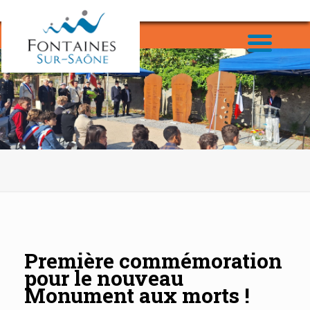
Première commémoration
pour le nouveau
Monument aux morts !