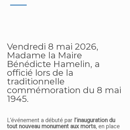
Vendredi 8 mai 2026,
Madame la Maire
Bénédicte Hamelin
, a
officié lors de la
traditionnelle
commémoration du 8 mai
1945.
L’événement a débuté par
l’inauguration du
tout nouveau monument aux morts
, en place