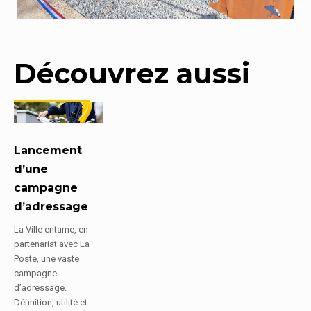
Découvrez aussi
Lancement
d’une
campagne
d’adressage
La Ville entame, en
partenariat avec La
Poste, une vaste
campagne
d’adressage.
Définition, utilité et