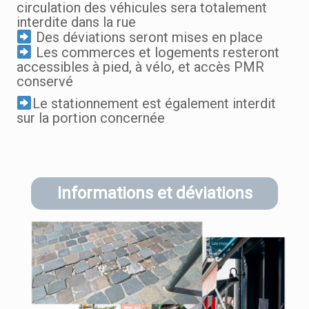
circulation des véhicules sera totalement
interdite dans la rue
Des déviations seront mises en place
Les commerces et logements resteront
accessibles à pied, à vélo, et accès PMR
conservé
Le stationnement est également interdit
sur la portion concernée
Informations et déviations