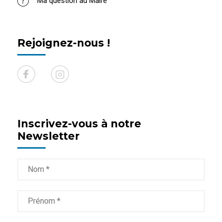
Ma question au Maire
Rejoignez-nous !
Inscrivez-vous à notre
Newsletter