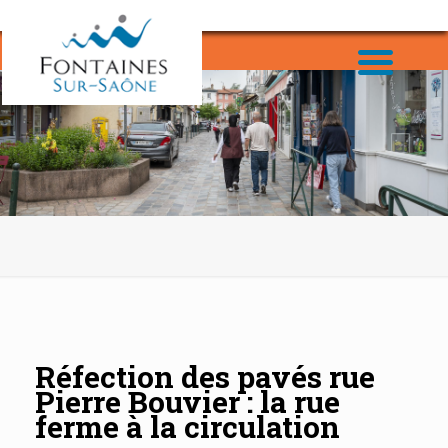
Réfection des pavés rue
Pierre Bouvier : la rue
ferme à la circulation