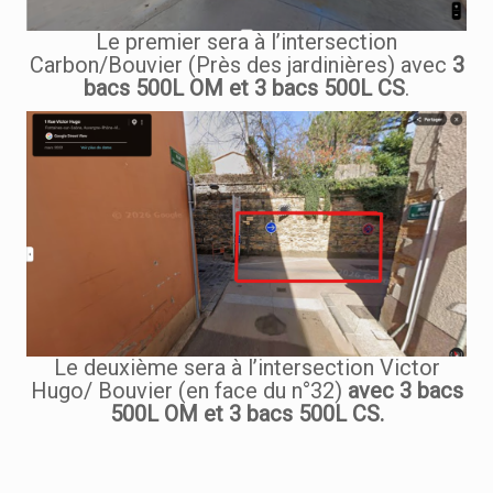
Le premier sera à l’intersection
Carbon/Bouvier (Près des jardinières) avec
3
bacs 500L OM et 3 bacs 500L CS
.
Le deuxième sera à l’intersection Victor
Hugo/ Bouvier (en face du n°32)
avec 3 bacs
500L OM et 3 bacs 500L CS.