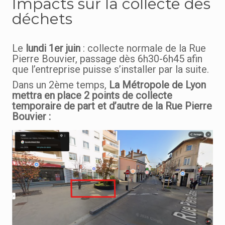
Impacts sur la collecte des
déchets
Le
lundi 1er juin
: collecte normale de la Rue
Pierre Bouvier, passage dès 6h30-6h45 afin
que l’entreprise puisse s’installer par la suite.
Dans un 2ème temps,
La Métropole de Lyon
mettra en place 2 points de collecte
temporaire de part et d’autre de la Rue Pierre
Bouvier :