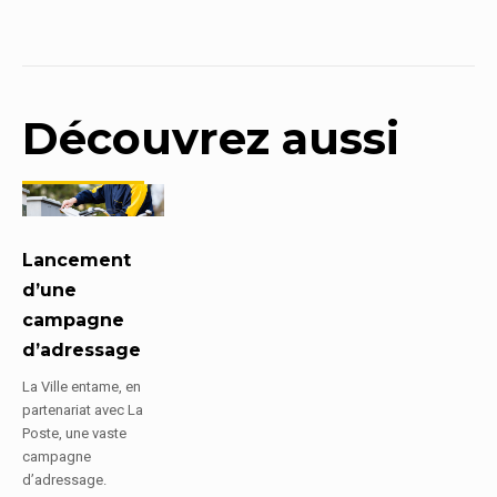
Découvrez aussi
Lancement
d’une
campagne
d’adressage
La Ville entame, en
partenariat avec La
Poste, une vaste
campagne
d’adressage.