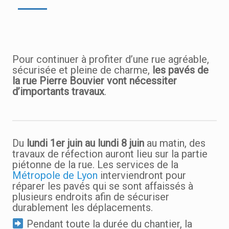
Pour continuer à profiter d’une rue agréable,
sécurisée et pleine de charme,
les pavés de
la rue Pierre Bouvier vont nécessiter
d’importants travaux
.
Du
lundi 1er juin au lundi 8 juin
au matin, des
travaux de réfection auront lieu sur la partie
piétonne de la rue. Les services de la
Métropole de Lyon
interviendront pour
réparer les pavés qui se sont affaissés à
plusieurs endroits afin de sécuriser
durablement les déplacements.
Pendant toute la durée du chantier, la