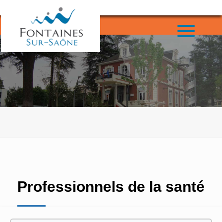
Professionnels de la santé