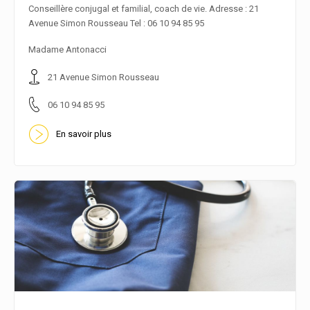
Conseillère conjugal et familial, coach de vie. Adresse : 21
Avenue Simon Rousseau Tel : 06 10 94 85 95
En savoir plus
Madame Antonacci
21 Avenue Simon Rousseau
06 10 94 85 95
En savoir plus