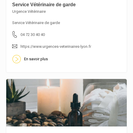
Service Vétérinaire de garde
Urgence Vétérinaire
En savoir plus
Service Vétérinaire de garde
04 72 30 40 40
https://www.urgences-veterinaires-lyon.fr
En savoir plus