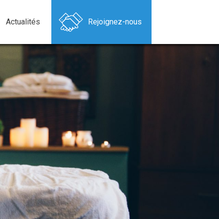
Actualités
Rejoignez-nous