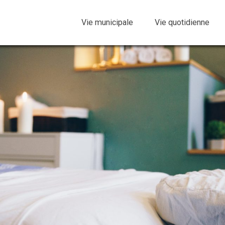
Vie municipale
Vie quotidienne