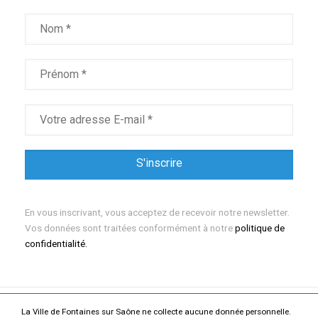
En vous inscrivant, vous acceptez de recevoir notre newsletter.
Vos données sont traitées conformément à notre
politique de
confidentialité.
La Ville de Fontaines sur Saône ne collecte aucune donnée personnelle.
Mentions légales
Politique de confidentialité