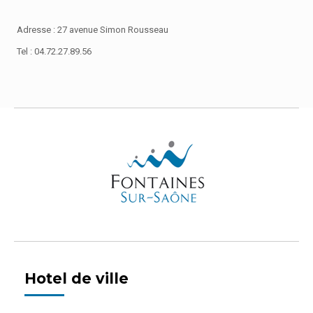
Adresse : 27 avenue Simon Rousseau
Tel : 04.72.27.89.56
Hotel de ville