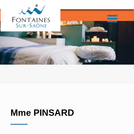
Mme PINSARD