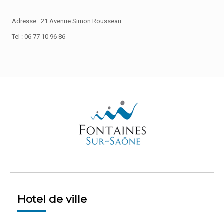
Adresse : 21 Avenue Simon Rousseau
Tel : 06 77 10 96 86
Hotel de ville