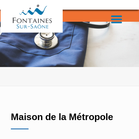
Maison de la Métropole