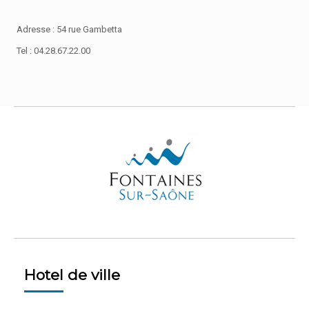
Adresse : 54 rue Gambetta
Tel : 04.28.67.22.00
Hotel de ville