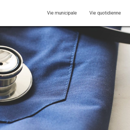
Vie municipale
Vie quotidienne