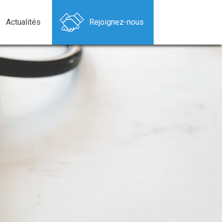
Actualités
Rejoignez-nous