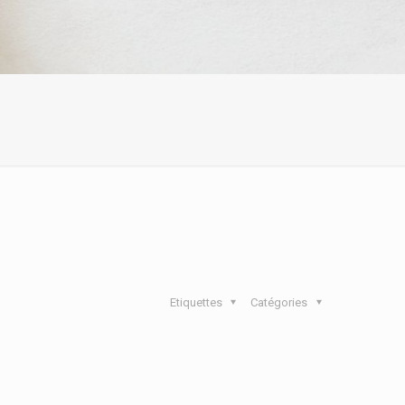
Etiquettes
Catégories