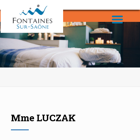
Mme LUCZAK