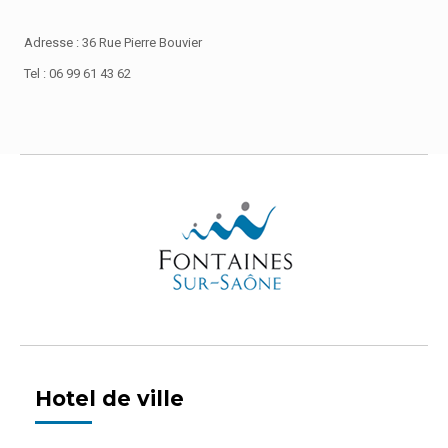
Adresse : 36 Rue Pierre Bouvier
Tel : 06 99 61 43 62
Hotel de ville