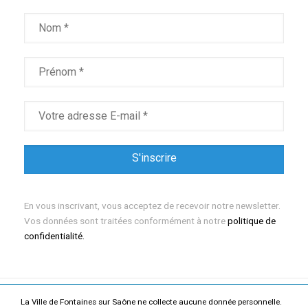
En vous inscrivant, vous acceptez de recevoir notre newsletter.
Vos données sont traitées conformément à notre
politique de
confidentialité.
La Ville de Fontaines sur Saône ne collecte aucune donnée personnelle.
Mentions légales
Politique de confidentialité