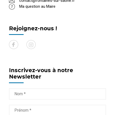
contact@fontaines-sur-saone.fr
Ma question au Maire
Rejoignez-nous !
Inscrivez-vous à notre
Newsletter