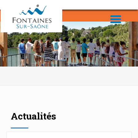
Actualités