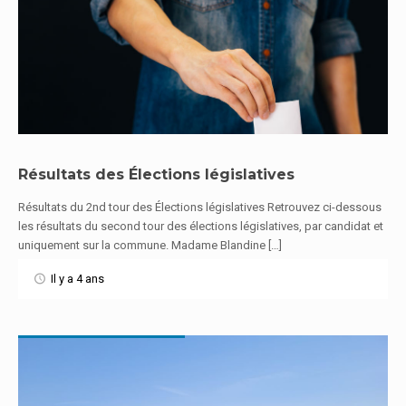
Résultats des Élections législatives
Résultats du 2nd tour des Élections législatives Retrouvez ci-dessous
En savoir plus
les résultats du second tour des élections législatives, par candidat et
uniquement sur la commune. Madame Blandine […]
Il y a 4 ans