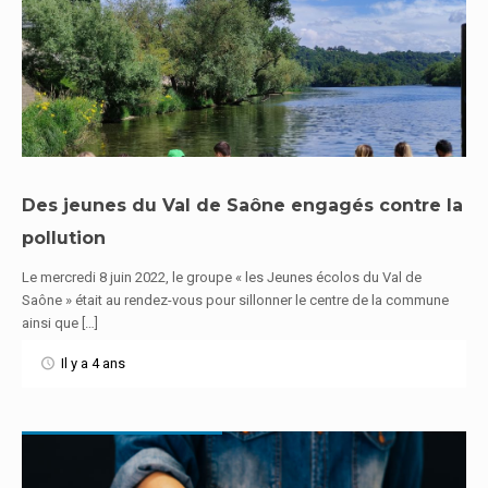
Des jeunes du Val de Saône engagés contre la
pollution
En savoir plus
Le mercredi 8 juin 2022, le groupe « les Jeunes écolos du Val de
Saône » était au rendez-vous pour sillonner le centre de la commune
ainsi que […]
Il y a 4 ans