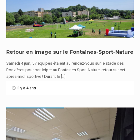
Retour en image sur le Fontaines-Sport-Nature
Samedi 4 juin, 57 équipes étaient au rendez-vous sur le stade des
En savoir plus
Ronzières pour participer au Fontaines Sport Nature, retour sur cet
après-midi sportive ! Durant le […]
Il y a 4 ans