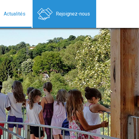
Actualités
Rejoignez-nous