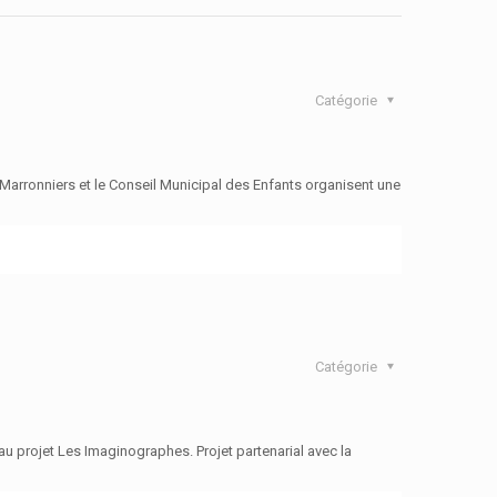
Catégorie
 Marronniers et le Conseil Municipal des Enfants organisent une
Catégorie
au projet Les Imaginographes. Projet partenarial avec la