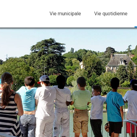
Vie municipale
Vie quotidienne