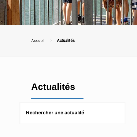
Accueil
Actualités
Actualités