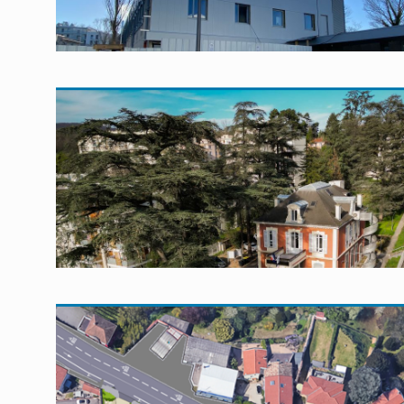
En savoir plus
En savoir plus