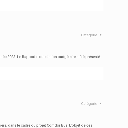
Catégorie
année 2023. Le Rapport d’orientation budgétaire a été présenté.
Catégorie
ers, dans le cadre du projet Corridor Bus. L’objet de ces