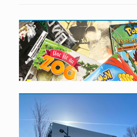
En savoir plus