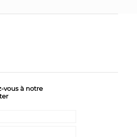
z-vous à notre
ter