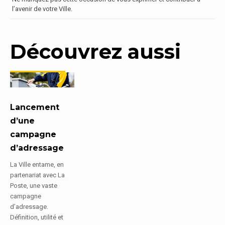
l’avenir de votre Ville.
Découvrez aussi
Lancement
d’une
campagne
d’adressage
La Ville entame, en
partenariat avec La
Poste, une vaste
campagne
d’adressage.
Définition, utilité et