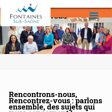
Rencontrons-nous,
Rencontrez-vous : parlons
ensemble, des sujets qui