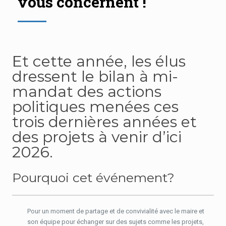
vous concernent !
Et cette année, les élus
dressent le bilan à mi-
mandat des actions
politiques menées ces
trois dernières années et
des projets à venir d’ici
2026.
Pourquoi cet événement?
Pour un moment de partage et de convivialité avec le maire et
son équipe pour échanger sur des sujets comme les projets,