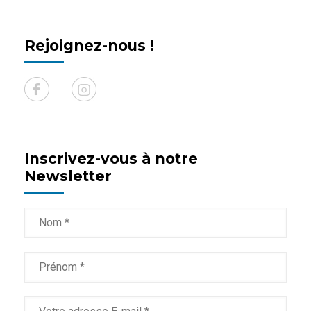
Rejoignez-nous !
Inscrivez-vous à notre
Newsletter