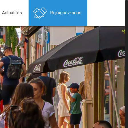
Actualités
Rejoignez-nous