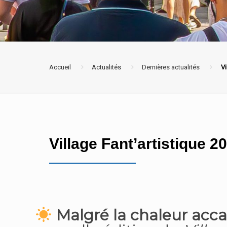
Accueil
Actualités
Dernières actualités
Vi
Village Fant’artistique 2
Malgré la chaleur acca