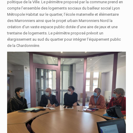
politique de la Ville. Le périmètre proposé par la commune prend en
compte l’ensemble des logements sociaux du bailleur social Lyon
Métropole Habitat sur le quartier, l’école maternelle et élémentaire
des Marronniers ainsi que le projet urbain Marronniers Nord la
création d’un vaste espace public dotée d’une aire de jeux et une
trentaine de logements. Le périmètre proposé prévoit un
élargissement au sud du quartier pour intégrer l’équipement public
de la Chardonnière.