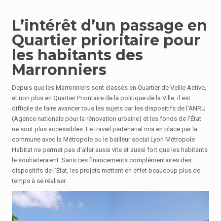
L’intérêt d’un passage en
Quartier prioritaire pour
les habitants des
Marronniers
Depuis que les Marronniers sont classés en Quartier de Veille Active,
et non plus en Quartier Prioritaire de la politique de la Ville, il est
difficile de faire avancer tous les sujets car les dispositifs de l’ANRU
(Agence nationale pour la rénovation urbaine) et les fonds de l’État
ne sont plus accessibles. Le travail partenarial mis en place par la
commune avec la Métropole ou le bailleur social Lyon Métropole
Habitat ne permet pas d’aller aussi vite et aussi fort que les habitants
le souhaiteraient. Sans ces financements complémentaires des
dispositifs de l’État, les projets mettent en effet beaucoup plus de
temps à se réaliser.