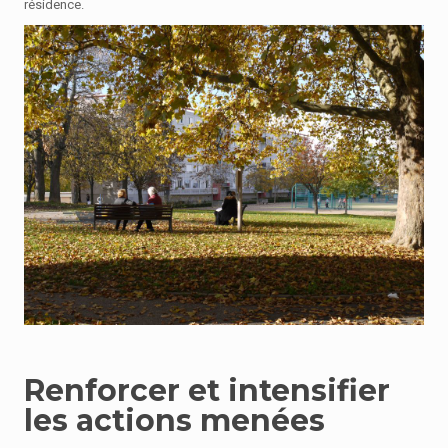
résidence.
Renforcer et intensifier
les actions menées