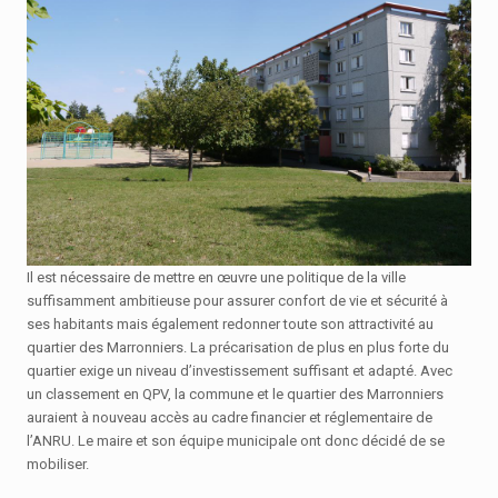
Il est nécessaire de mettre en œuvre une politique de la ville
suffisamment ambitieuse pour assurer confort de vie et sécurité à
ses habitants mais également redonner toute son attractivité au
quartier des Marronniers. La précarisation de plus en plus forte du
quartier exige un niveau d’investissement suffisant et adapté. Avec
un classement en QPV, la commune et le quartier des Marronniers
auraient à nouveau accès au cadre financier et réglementaire de
l’ANRU. Le maire et son équipe municipale ont donc décidé de se
mobiliser.