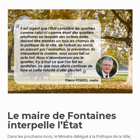
Le maire de Fontaines
interpelle l’État
Dans les prochains mois, le Ministre délégué à la Politique de la Ville,