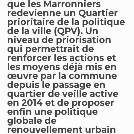
que les Marronniers
redevienne un Quartier
prioritaire de la politique
de la ville (QPV). Un
niveau de priorisation
qui permettrait de
renforcer les actions et
les moyens déjà mis en
œuvre par la commune
depuis le passage en
quartier de veille active
en 2014 et de proposer
enfin une politique
globale de
renouvellement urbain