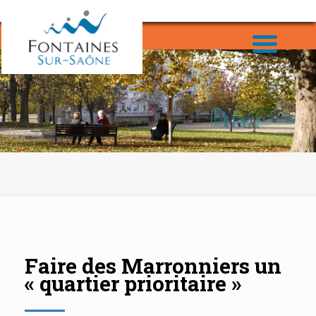
Faire des Marronniers un
« quartier prioritaire »