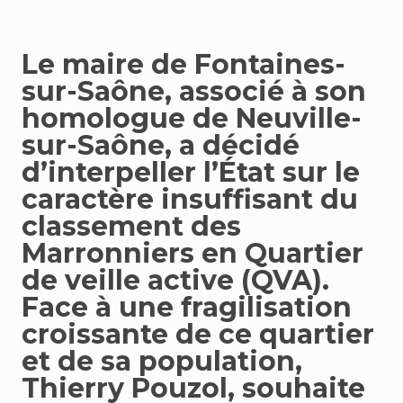
Le maire de Fontaines-
sur-Saône, associé à son
homologue de Neuville-
sur-Saône, a décidé
d’interpeller l’État sur le
caractère insuffisant du
classement des
Marronniers en Quartier
de veille active (QVA).
Face à une fragilisation
croissante de ce quartier
et de sa population,
Thierry Pouzol, souhaite