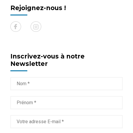
Rejoignez-nous !
Inscrivez-vous à notre
Newsletter