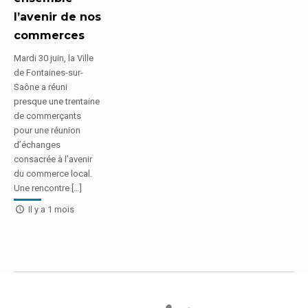
l’avenir de nos
commerces
Mardi 30 juin, la Ville
de Fontaines-sur-
Saône a réuni
presque une trentaine
de commerçants
pour une réunion
d’échanges
consacrée à l’avenir
du commerce local.
Une rencontre […]
Il y a 1 mois