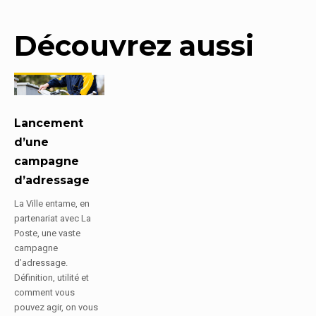
Découvrez aussi
Lancement
d’une
campagne
d’adressage
La Ville entame, en
partenariat avec La
Poste, une vaste
campagne
d’adressage.
Définition, utilité et
comment vous
pouvez agir, on vous