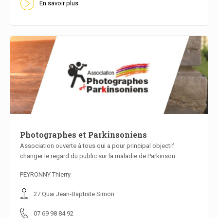
En savoir plus
Photographes et Parkinsoniens
Association ouverte à tous qui a pour principal objectif
changer le regard du public sur la maladie de Parkinson.
En savoir plus
PEYRONNY Thierry
27 Quai Jean-Baptiste Simon
07 69 98 84 92