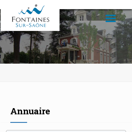
Annuaire