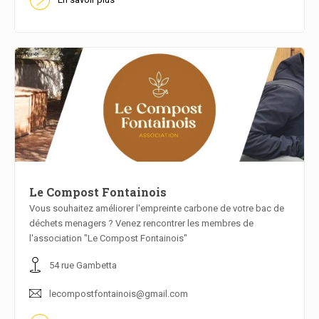
Le Compost Fontainois
Vous souhaitez améliorer l'empreinte carbone de votre bac de
déchets menagers ? Venez rencontrer les membres de
En savoir plus
l'association "Le Compost Fontainois"
54 rue Gambetta
lecompostfontainois@gmail.com