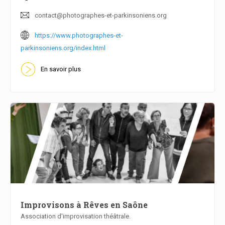
contact@photographes-et-parkinsoniens.org
https://www.photographes-et-
parkinsoniens.org/index.html
En savoir plus
Improvisons à Rêves en Saône
Association d'improvisation théâtrale.