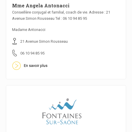
Mme Angela Antonacci
Conseillère conjugal et familial, coach de vie. Adresse : 21
Avenue Simon Rousseau Tel : 06 10 94 85 95
En savoir plus
Madame Antonacci
21 Avenue Simon Rousseau
06 10 94 85 95
En savoir plus