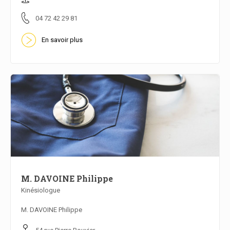
04 72 42 29 81
En savoir plus
M. DAVOINE Philippe
Kinésiologue
En savoir plus
M. DAVOINE Philippe