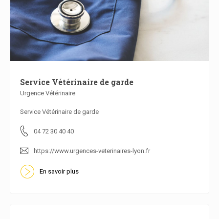
Service Vétérinaire de garde
Urgence Vétérinaire
En savoir plus
Service Vétérinaire de garde
04 72 30 40 40
https://www.urgences-veterinaires-lyon.fr
En savoir plus