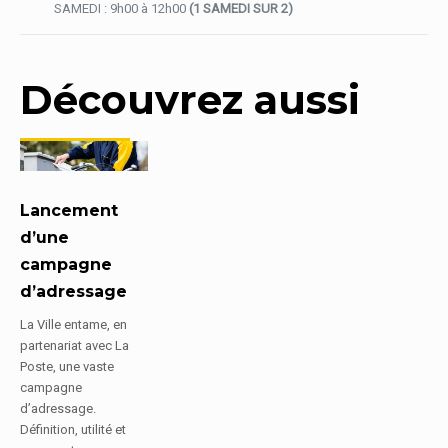
SAMEDI : 9h00 à 12h00
(1 SAMEDI SUR 2)
Découvrez aussi
Lancement
d’une
campagne
d’adressage
La Ville entame, en
partenariat avec La
Poste, une vaste
campagne
d’adressage.
Définition, utilité et