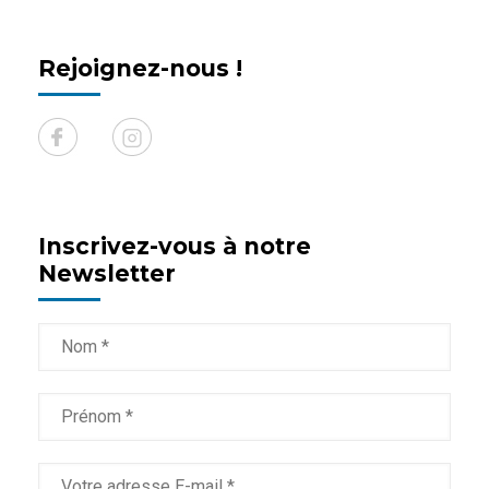
Rejoignez-nous !
Inscrivez-vous à notre
Newsletter