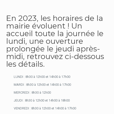
En 2023, les horaires de la
mairie évoluent ! Un
accueil toute la journée le
lundi, une ouverture
prolongée le jeudi après-
midi, retrouvez ci-dessous
les détails.
LUNDI : 8h30 à 12h00 et 14h00 à 17h00
MARDI : 8h30 à 12h00 et 14h00 à 17h00
MERCREDI : 8h30 à 12h00
JEUDI : 8h30 à 12h00 et 14h00 à 18h00
VENDREDI : 8h30 à 12h00 et 14h00 à 17h00