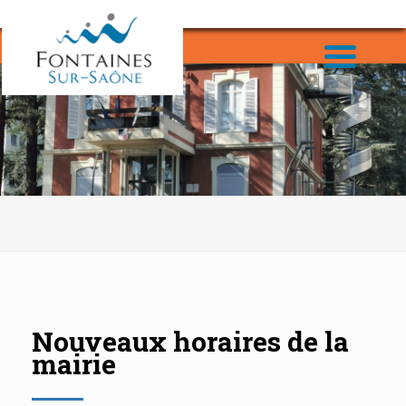
Nouveaux horaires de la
mairie