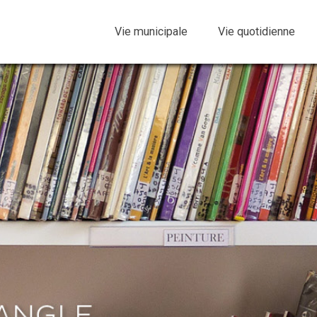
Vie municipale
Vie quotidienne