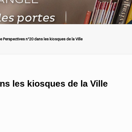
e Perspectives n°20 dans les kiosques de la Ville
s les kiosques de la Ville