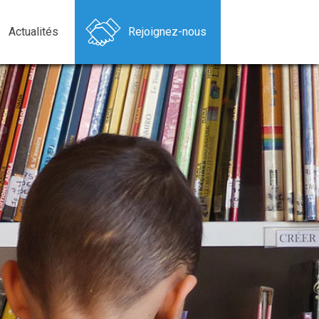
Actualités
Rejoignez-nous