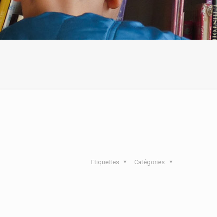
Etiquettes
Catégories