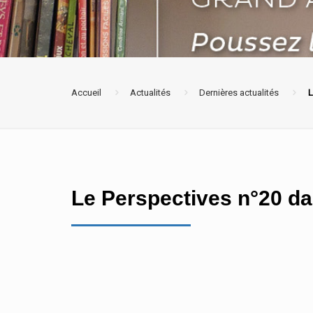
Accueil
Actualités
Dernières actualités
L
Le Perspectives n°20 dan