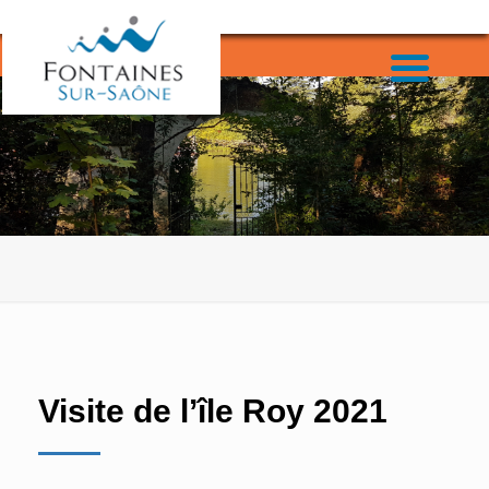
Visite de l’île Roy 2021