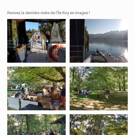
Revivez la dernière visite de l’île Roy en images !