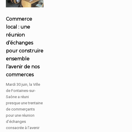
Commerce
local : une
réunion
d’échanges
pour construire
ensemble
l’avenir de nos
commerces
Mardi 30 juin, la Ville
de Fontaines-sur-
Saône a réuni
presque une trentaine
de commerçants
pour une réunion
d’échanges
consacrée à l’avenir