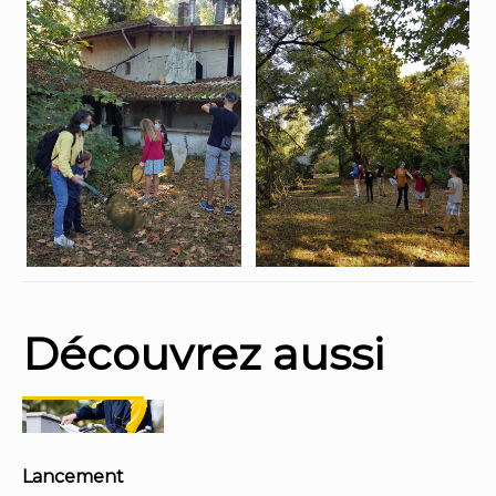
Découvrez aussi
Lancement