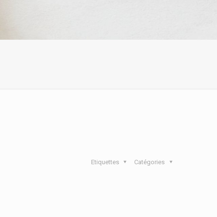
Etiquettes
Catégories