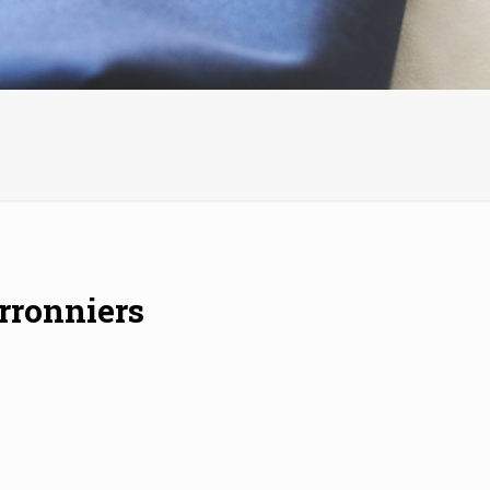
rronniers