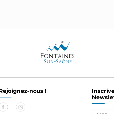
Rejoignez-nous !
Inscriv
Newsle