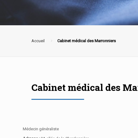
Accueil
Cabinet médical des Marronniers
Cabinet médical des Ma
Médecin généraliste