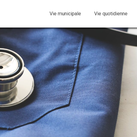
Vie municipale
Vie quotidienne