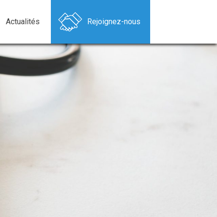
Actualités
Rejoignez-nous