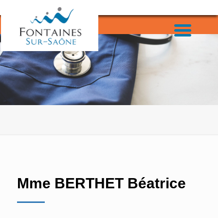
Mme BERTHET Béatrice