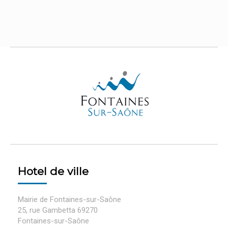
Hotel de ville
Mairie de Fontaines-sur-Saône
25, rue Gambetta 69270
Fontaines-sur-Saône