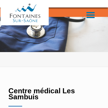
Centre médical Les
Sambuis