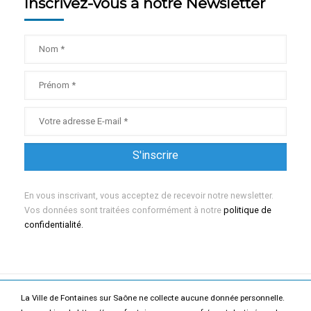
Inscrivez-vous à notre Newsletter
En vous inscrivant, vous acceptez de recevoir notre newsletter.
Vos données sont traitées conformément à notre
politique de
confidentialité.
La Ville de Fontaines sur Saône ne collecte aucune donnée personnelle.
Mentions légales
Politique de confidentialité