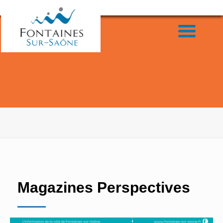
Magazines Perspectives