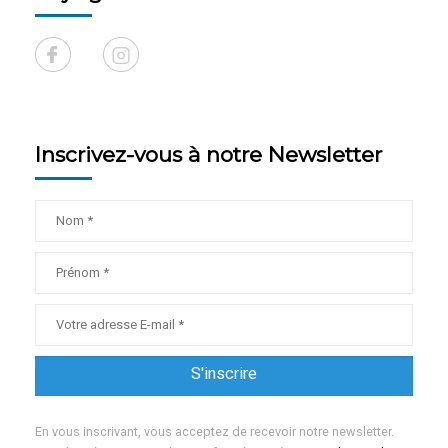
Inscrivez-vous à notre Newsletter
En vous inscrivant, vous acceptez de recevoir notre newsletter.