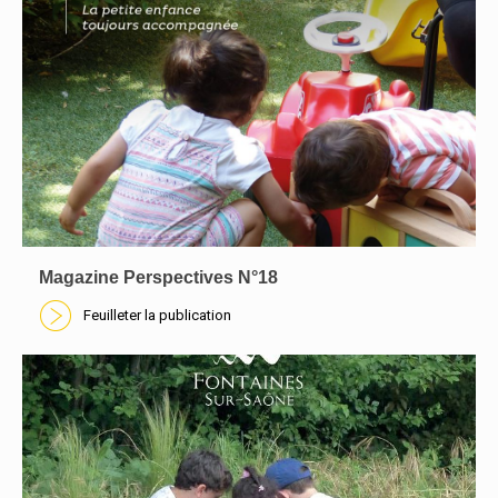
Magazine Perspectives N°18
Feuilleter la publication
En savoir plus