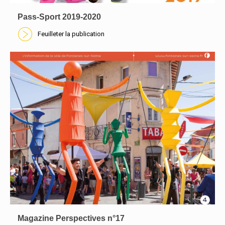
Pass-Sport 2019-2020
Feuilleter la publication
En savoir plus
Magazine Perspectives n°17