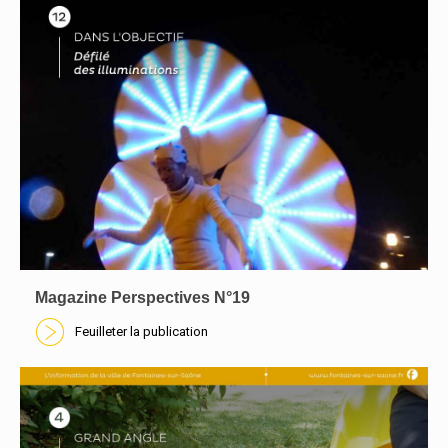
Magazine Perspectives N°19
Feuilleter la publication
En savoir plus