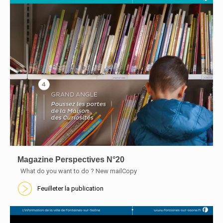
Magazine Perspectives N°20
What do you want to do ? New mailCopy
Feuilleter la publication
En savoir plus