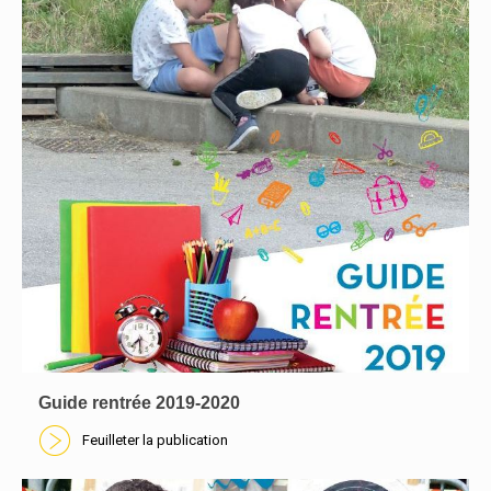
Guide rentrée 2019-2020
Feuilleter la publication
En savoir plus