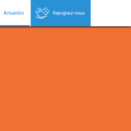
Actualités
Rejoignez-nous