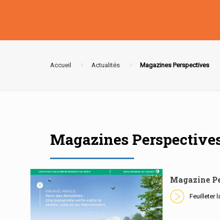
Accueil
Actualités
Magazines Perspectives
Magazines Perspective
Magazine Pe
Feuilleter 