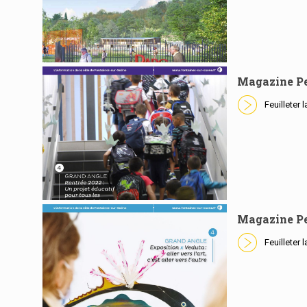
Magazine Pe
Feuilleter 
En savoir plus
Magazine Pe
Feuilleter 
En savoir plus