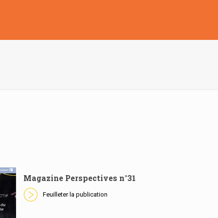
Magazine Perspectives n°31
Feuilleter la publication