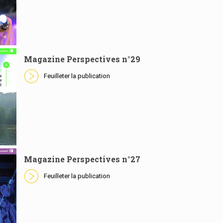
Magazine Perspectives n°29
Feuilleter la publication
Magazine Perspectives n°27
Feuilleter la publication