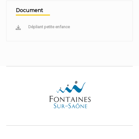
Document
Dépliant petite enfance