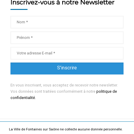
Inscrivez-vous à notre Newsletter
En vous inscrivant, vous acceptez de recevoir notre newsletter.
Vos données sont traitées conformément à notre
politique de
confidentialité.
La Ville de Fontaines sur Saône ne collecte aucune donnée personnelle.
Mentions légales
Politique de confidentialité