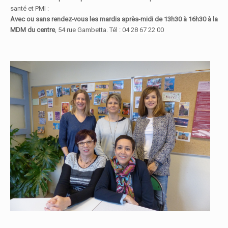
santé et PMI :
Avec ou sans rendez-vous les mardis après-midi de 13h30 à 16h30 à la
MDM du centre
, 54 rue Gambetta. Tél :
04 28 67 22 00