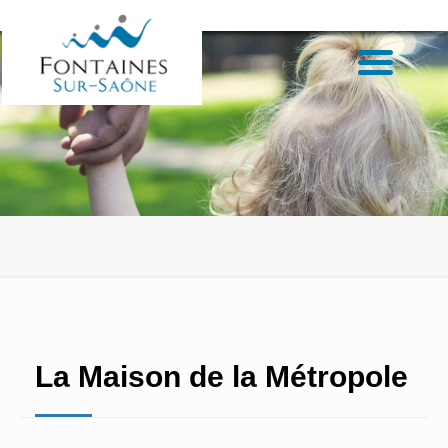
La Maison de la Métropole