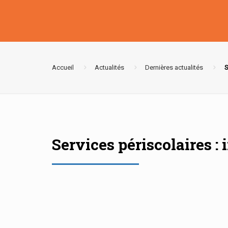
Accueil
Actualités
Dernières actualités
S
Services périscolaires :