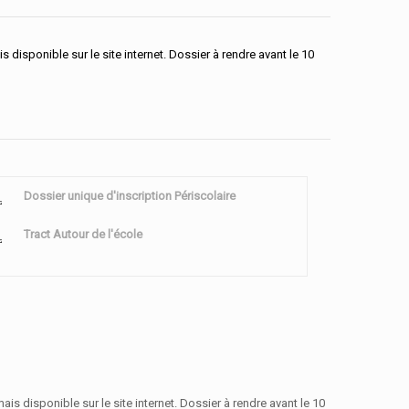
s disponible sur le site internet. Dossier à rendre avant le 10
Dossier unique d'inscription Périscolaire
Tract Autour de l'école
ais disponible sur le site internet. Dossier à rendre avant le 10