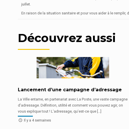
juillet.
En raison de la situation sanitaire et pour vous aider à le rempl
Découvrez aussi
Lancement d’une campagne d’adressage
La Ville entame, en partenariat avec La Poste, une vaste campagne
d’adressage. Définition, utilité et comment vous pouvez agir, on
vous explique tout ! L’adressage, qu’est-ce que […]
Il y a 4 semaines