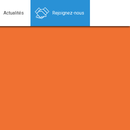
Actualités
Rejoignez-nous