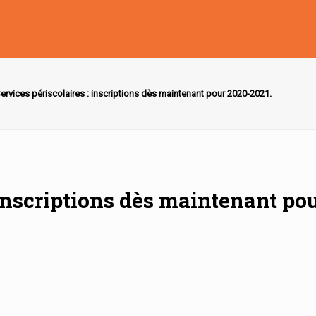
ervices périscolaires : inscriptions dès maintenant pour 2020-2021.
 inscriptions dès maintenant po