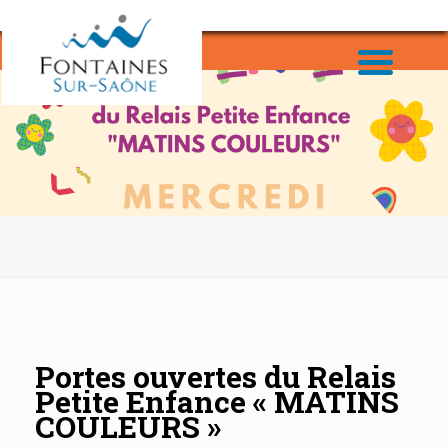
Portes ouvertes du Relais
Petite Enfance « MATINS
COULEURS »