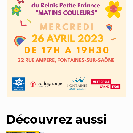
Découvrez aussi