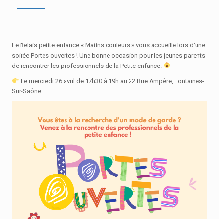
Le Relais petite enfance « Matins couleurs » vous accueille lors d’une
soirée Portes ouvertes ! Une bonne occasion pour les jeunes parents
de rencontrer les professionnels de la Petite enfance.
Le mercredi 26 avril de 17h30 à 19h au 22 Rue Ampère, Fontaines-
Sur-Saône.