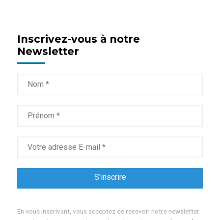
Inscrivez-vous à notre
Newsletter
En vous inscrivant, vous acceptez de recevoir notre newsletter.