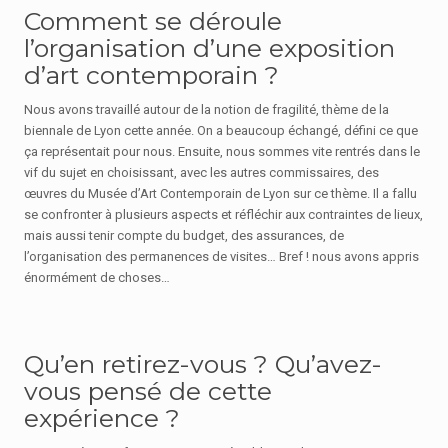
Comment se déroule
l’organisation d’une exposition
d’art contemporain ?
Nous avons travaillé autour de la notion de fragilité, thème de la
biennale de Lyon cette année. On a beaucoup échangé, défini ce que
ça représentait pour nous. Ensuite, nous sommes vite rentrés dans le
vif du sujet en choisissant, avec les autres commissaires, des
œuvres du Musée d’Art Contemporain de Lyon sur ce thème. Il a fallu
se confronter à plusieurs aspects et réfléchir aux contraintes de lieux,
mais aussi tenir compte du budget, des assurances, de
l’organisation des permanences de visites… Bref ! nous avons appris
énormément de choses…
Qu’en retirez-vous ? Qu’avez-
vous pensé de cette
expérience ?