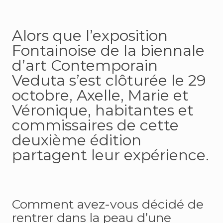
Alors que l’exposition
Fontainoise de la biennale
d’art Contemporain
Veduta s’est clôturée le 29
octobre, Axelle, Marie et
Véronique, habitantes et
commissaires de cette
deuxième édition
partagent leur expérience.
Comment avez-vous décidé de
rentrer dans la peau d’une