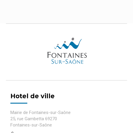
Hotel de ville
Mairie de Fontaines-sur-Saône
25, rue Gambetta 69270
Fontaines-sur-Saône