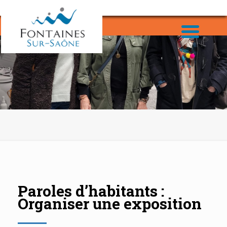
Paroles d’habitants :
Organiser une exposition