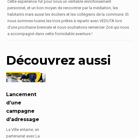
Cette expérience fut pour nous un véritable enrichissement
personnel, et un bon moyen de rencontrer par la médiation, les
habitants mais aussi les écoliers et les collégiens de la commune. Et
nous sommes toutes les trois prêtes à repartir avec VEDUTA lors
d’une prochaine biennale et nous souhaitons remercier Zoé qui nous
a accompagné dans cette formidable aventure !
Découvrez aussi
Lancement
d’une
campagne
d’adressage
La Ville entame, en
partenariat avec La