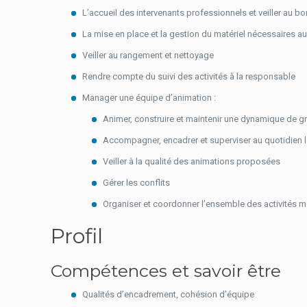
L’accueil des intervenants professionnels et veiller au bo
La mise en place et la gestion du matériel nécessaires au
Veiller au rangement et nettoyage
Rendre compte du suivi des activités à la responsable
Manager une équipe d’animation :
Animer, construire et maintenir une dynamique de 
Accompagner, encadrer et superviser au quotidien le
Veiller à la qualité des animations proposées
Gérer les conflits
Organiser et coordonner l’ensemble des activités me
Profil
Compétences et savoir être
Qualités d’encadrement, cohésion d’équipe