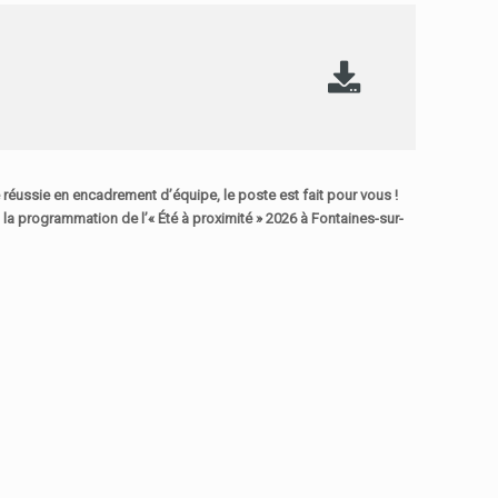
e réussie en encadrement d’équipe, le poste est fait pour vous !
n la programmation de l’« Été à proximité » 2026 à Fontaines-sur-