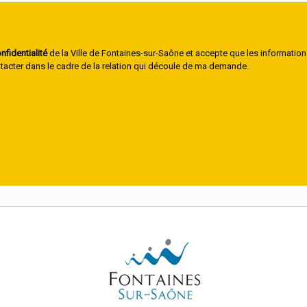
nfidentialité
de la Ville de Fontaines-sur-Saône et accepte que les information
ontacter dans le cadre de la relation qui découle de ma demande.