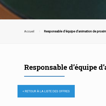
Accueil
Responsable d’équipe d’animation de proxim
Responsable d’équipe d
< RETOUR À LA LISTE DES OFFRES