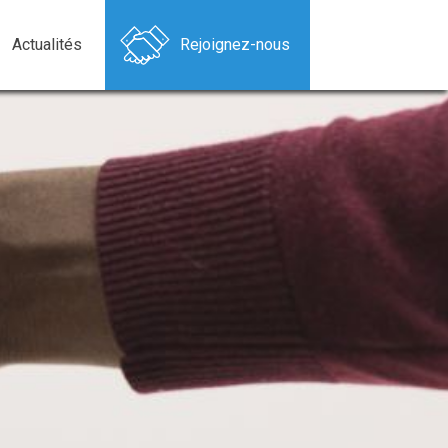
Actualités
Rejoignez-nous