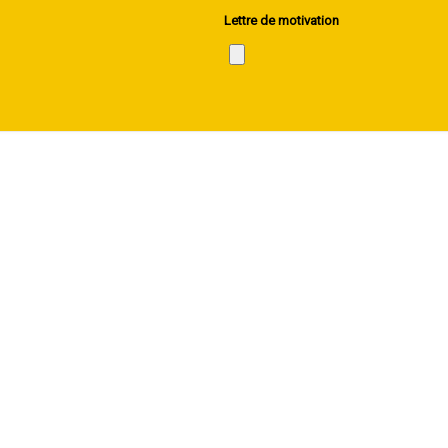
Lettre de motivation