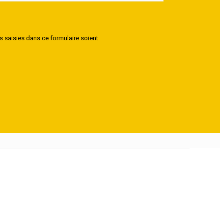
s saisies dans ce formulaire soient