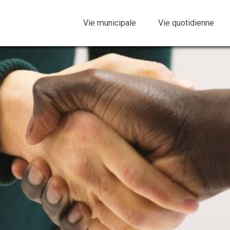
Vie municipale
Vie quotidienne