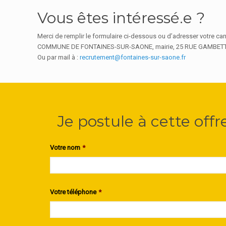
Vous êtes intéressé.e ?
Merci de remplir le formulaire ci-dessous ou d’adresser votre cand
COMMUNE DE FONTAINES-SUR-SAONE, mairie, 25 RUE GAMBET
Ou par mail à :
recrutement@fontaines-sur-saone.fr
Je postule à cette offr
Votre nom
*
Votre téléphone
*