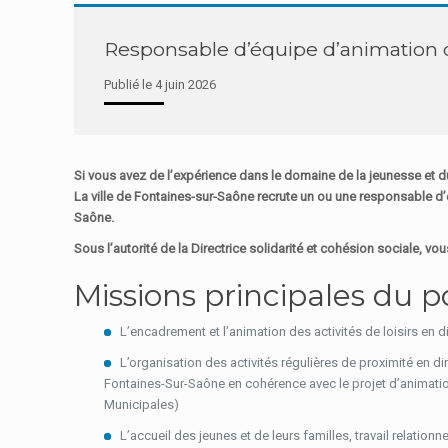
Responsable d’équipe d’animation 
Publié le 4 juin 2026
Si vous avez de l’expérience dans le domaine de la jeunesse et 
La ville de Fontaines-sur-Saône recrute un ou une responsable d
Saône.
Sous l’autorité de la Directrice solidarité et cohésion sociale, vou
Missions principales du p
L’encadrement et l’animation des activités de loisirs en d
L’organisation des activités régulières de proximité en dir
Fontaines-Sur-Saône en cohérence avec le projet d’animati
Municipales)
L’accueil des jeunes et de leurs familles, travail relationn