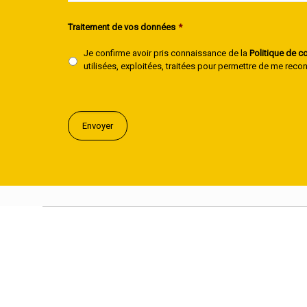
Traitement de vos données
*
Je confirme avoir pris connaissance de la
Politique de co
utilisées, exploitées, traitées pour permettre de me rec