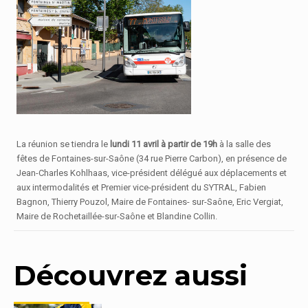
La réunion se tiendra le
lundi 11 avril à partir de 19h
à la salle des
fêtes de Fontaines-sur-Saône (34 rue Pierre Carbon), en présence de
Jean-Charles Kohlhaas, vice-président délégué aux déplacements et
aux intermodalités et Premier vice-président du SYTRAL, Fabien
Bagnon, Thierry Pouzol, Maire de Fontaines- sur-Saône, Eric Vergiat,
Maire de Rochetaillée-sur-Saône et Blandine Collin.
Découvrez aussi