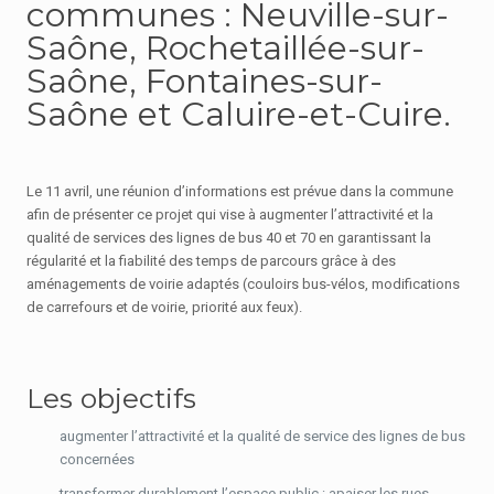
communes : Neuville-sur-
Saône, Rochetaillée-sur-
Saône, Fontaines-sur-
Saône et Caluire-et-Cuire.
Le 11 avril, une réunion d’informations est prévue dans la commune
afin de présenter ce projet qui vise à augmenter l’attractivité et la
qualité de services des lignes de bus 40 et 70 en garantissant la
régularité et la fiabilité des temps de parcours grâce à des
aménagements de voirie adaptés (couloirs bus-vélos, modifications
de carrefours et de voirie, priorité aux feux).
Les objectifs
augmenter l’attractivité et la qualité de service des lignes de bus
concernées
transformer durablement l’espace public : apaiser les rues,