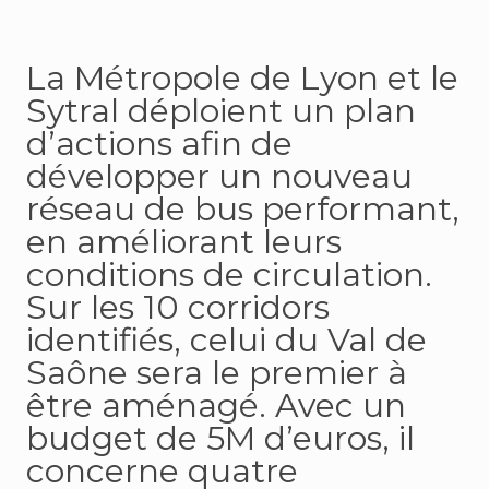
La Métropole de Lyon et le
Sytral déploient un plan
d’actions afin de
développer un nouveau
réseau de bus performant,
en améliorant leurs
conditions de circulation.
Sur les 10 corridors
identifiés, celui du Val de
Saône sera le premier à
être aménagé. Avec un
budget de 5M d’euros, il
concerne quatre