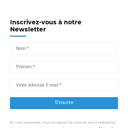
Inscrivez-vous à notre
Newsletter
En vous inscrivant, vous acceptez de recevoir notre newsletter.