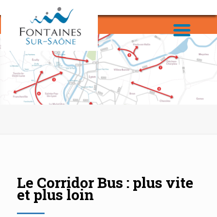
Le Corridor Bus : plus vite
et plus loin