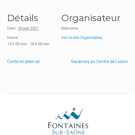
Détails
Organisateur
Date :
30 juin 2021
Naturama
Heure :
Voir le site Organisateur
15 h 00 min - 18 h 00 min
Conte en plein air
Vacances au Centre de Loisirs