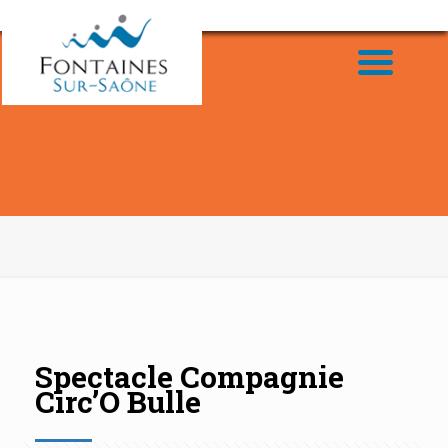
Spectacle Compagnie
Circ’O Bulle