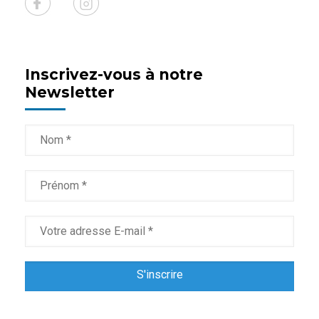
Inscrivez-vous à notre
Newsletter