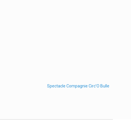
Spectacle Compagnie Circ’O Bulle