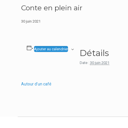
Conte en plein air
30 juin 2021
Ajouter au calendrier
Détails
Date :
30 juin 2021
Autour d’un café