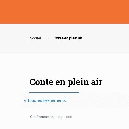
Accueil
Conte en plein air
Conte en plein air
« Tous les Évènements
Cet évènement est passé.