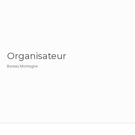
Organisateur
Bureau Montagne