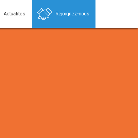
Actualités
Rejoignez-nous