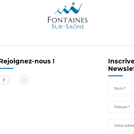
Rejoignez-nous !
Inscriv
Newsle