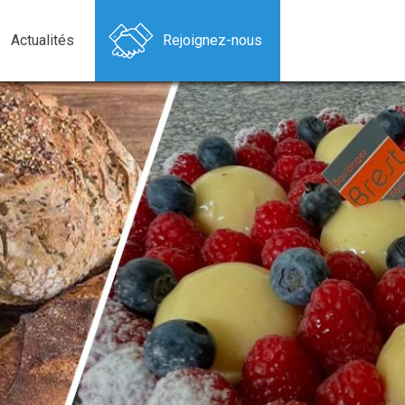
Actualités
Rejoignez-nous