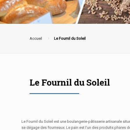
Accueil
Le Fournil du Soleil
Le Fournil du Soleil
Le Fournil du Soleil est une boulangerie-pâtisserie artisanale si
se dégage des fourneaux. Le pain est l’un des produits phares de c