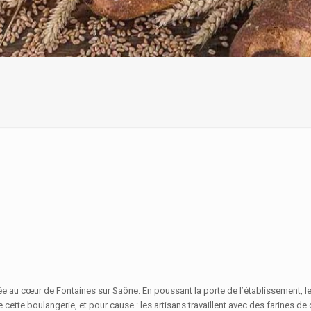
tuée au cœur de Fontaines sur Saône. En poussant la porte de l’établissement, l
ette boulangerie, et pour cause : les artisans travaillent avec des farines de 