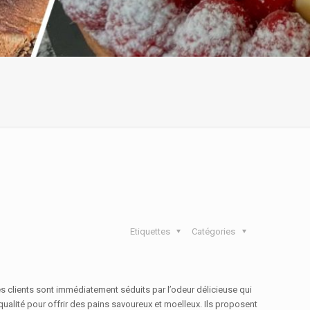
Etiquettes
Catégories
es clients sont immédiatement séduits par l’odeur délicieuse qui
qualité pour offrir des pains savoureux et moelleux. Ils proposent