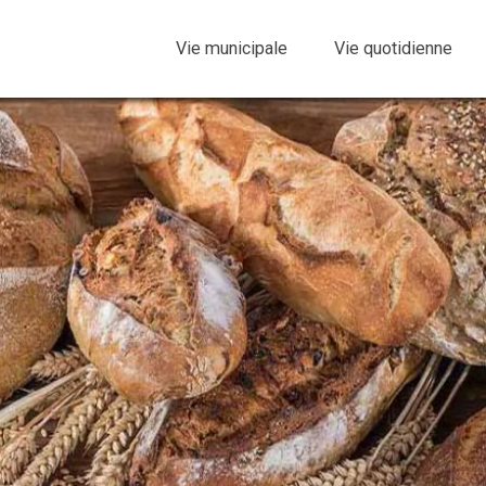
Vie municipale
Vie quotidienne