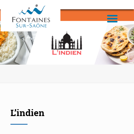
L’indien