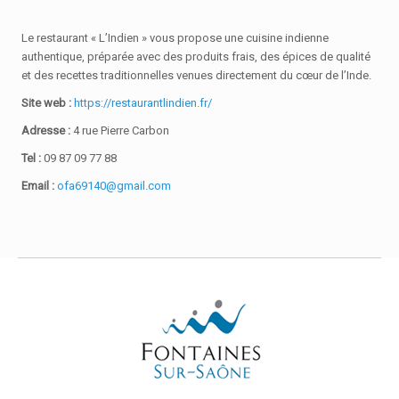
Le restaurant « L’Indien » vous propose une cuisine indienne
authentique, préparée avec des produits frais, des épices de qualité
et des recettes traditionnelles venues directement du cœur de l’Inde.
Site web :
https://restaurantlindien.fr/
Adresse :
4 rue Pierre Carbon
Tel :
09 87 09 77 88
Email :
ofa69140@gmail.com