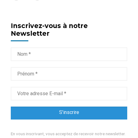
Inscrivez-vous à notre
Newsletter
En vous inscrivant, vous acceptez de recevoir notre newsletter.