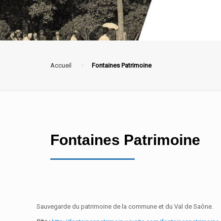
Accueil
Fontaines Patrimoine
Fontaines Patrimoine
Sauvegarde du patrimoine de la commune et du Val de Saône.