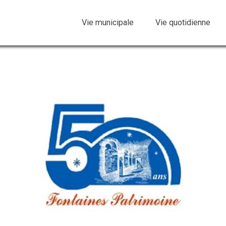
Vie municipale
Vie quotidienne