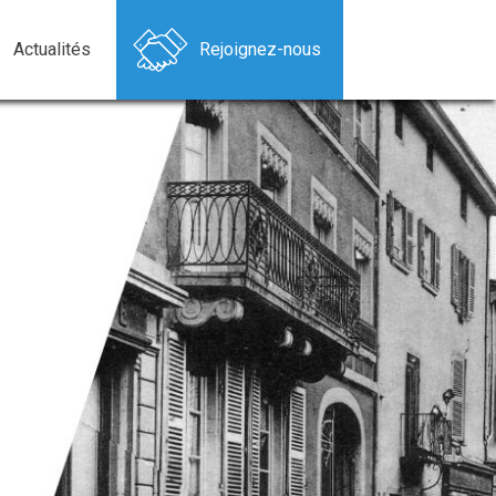
Actualités
Rejoignez-nous