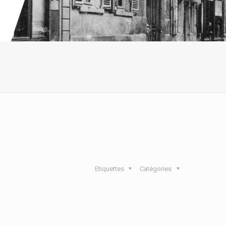
Etiquettes
Catégories