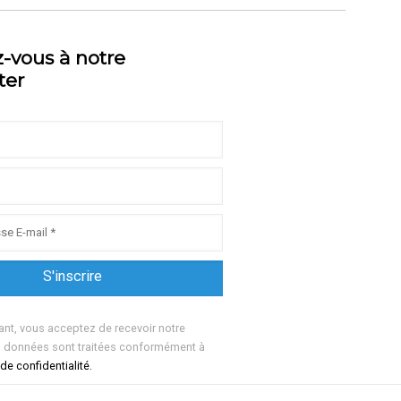
z-vous à notre
ter
ant, vous acceptez de recevoir notre
s données sont traitées conformément à
 de confidentialité.