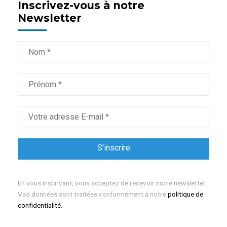
Inscrivez-vous à notre
Newsletter
En vous inscrivant, vous acceptez de recevoir notre newsletter.
Vos données sont traitées conformément à notre
politique de
confidentialité.