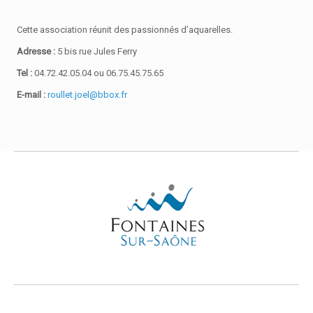
Cette association réunit des passionnés d’aquarelles.
Adresse :
5 bis rue Jules Ferry
Tel :
04.72.42.05.04 ou 06.75.45.75.65
E-mail :
roullet.joel@bbox.fr