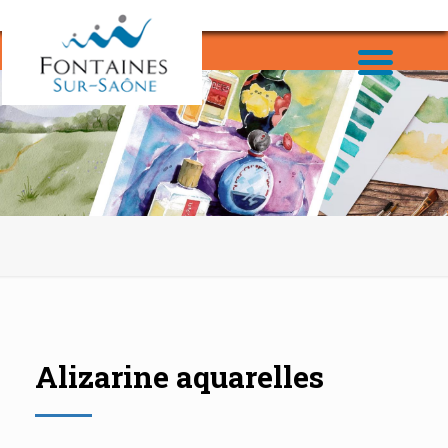
Alizarine aquarelles